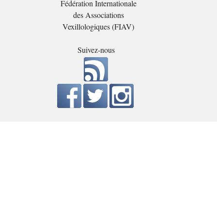
Fédération Internationale
des Associations
Vexillologiques (FIAV)
Suivez-nous