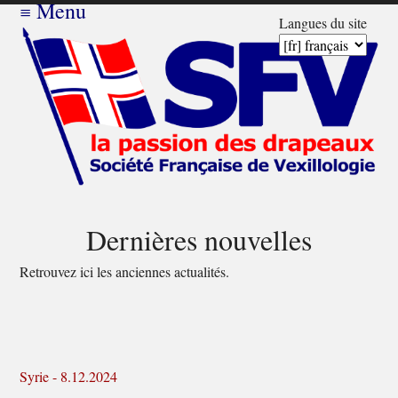
≡
Menu
Langues du site
Dernières nouvelles
Retrouvez ici les anciennes actualités.
Syrie - 8.12.2024