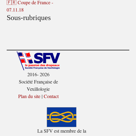
🇫🇷 Coupe de France -
07.11.18
Sous-rubriques
2016- 2026
Société Française de
Vexillologie
Plan du site
|
Contact
La SFV est membre de la