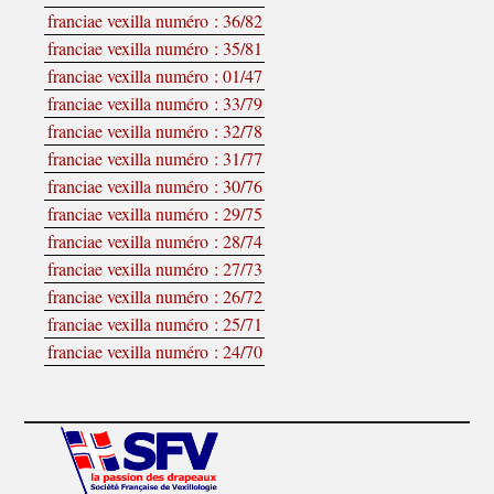
franciae vexilla numéro : 36/82
franciae vexilla numéro : 35/81
franciae vexilla numéro : 01/47
franciae vexilla numéro : 33/79
franciae vexilla numéro : 32/78
franciae vexilla numéro : 31/77
franciae vexilla numéro : 30/76
franciae vexilla numéro : 29/75
franciae vexilla numéro : 28/74
franciae vexilla numéro : 27/73
franciae vexilla numéro : 26/72
franciae vexilla numéro : 25/71
franciae vexilla numéro : 24/70