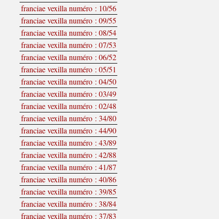
franciae vexilla numéro : 10/56
franciae vexilla numéro : 09/55
franciae vexilla numéro : 08/54
franciae vexilla numéro : 07/53
franciae vexilla numéro : 06/52
franciae vexilla numéro : 05/51
franciae vexilla numéro : 04/50
franciae vexilla numéro : 03/49
franciae vexilla numéro : 02/48
franciae vexilla numéro : 34/80
franciae vexilla numéro : 44/90
franciae vexilla numéro : 43/89
franciae vexilla numéro : 42/88
franciae vexilla numéro : 41/87
franciae vexilla numéro : 40/86
franciae vexilla numéro : 39/85
franciae vexilla numéro : 38/84
franciae vexilla numéro : 37/83