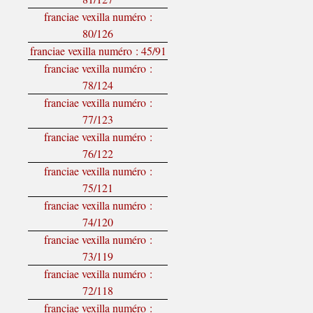
franciae vexilla numéro :
80/126
franciae vexilla numéro : 45/91
franciae vexilla numéro :
78/124
franciae vexilla numéro :
77/123
franciae vexilla numéro :
76/122
franciae vexilla numéro :
75/121
franciae vexilla numéro :
74/120
franciae vexilla numéro :
73/119
franciae vexilla numéro :
72/118
franciae vexilla numéro :