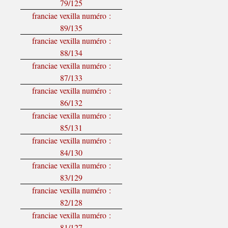
79/125
franciae vexilla numéro :
89/135
franciae vexilla numéro :
88/134
franciae vexilla numéro :
87/133
franciae vexilla numéro :
86/132
franciae vexilla numéro :
85/131
franciae vexilla numéro :
84/130
franciae vexilla numéro :
83/129
franciae vexilla numéro :
82/128
franciae vexilla numéro :
81/127