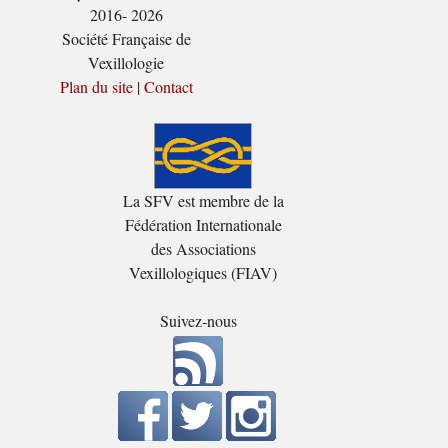
2016- 2026
Société Française de
Vexillologie
Plan du site
|
Contact
La SFV est membre de la
Fédération Internationale
des Associations
Vexillologiques (FIAV)
Suivez-nous