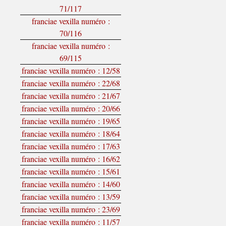
71/117
franciae vexilla numéro :
70/116
franciae vexilla numéro :
69/115
franciae vexilla numéro : 12/58
franciae vexilla numéro : 22/68
franciae vexilla numéro : 21/67
franciae vexilla numéro : 20/66
franciae vexilla numéro : 19/65
franciae vexilla numéro : 18/64
franciae vexilla numéro : 17/63
franciae vexilla numéro : 16/62
franciae vexilla numéro : 15/61
franciae vexilla numéro : 14/60
franciae vexilla numéro : 13/59
franciae vexilla numéro : 23/69
franciae vexilla numéro : 11/57