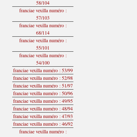
58/104
franciae vexilla numéro :
57/103
franciae vexilla numéro :
68/114
franciae vexilla numéro :
55/101
franciae vexilla numéro :
54/100
franciae vexilla numéro : 53/99
franciae vexilla numéro : 52/98
franciae vexilla numéro : 51/97
franciae vexilla numéro : 50/96
franciae vexilla numéro : 49/95
franciae vexilla numéro : 48/94
franciae vexilla numéro : 47/93
franciae vexilla numéro : 46/92
franciae vexilla numéro :