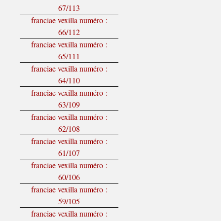
67/113
franciae vexilla numéro :
66/112
franciae vexilla numéro :
65/111
franciae vexilla numéro :
64/110
franciae vexilla numéro :
63/109
franciae vexilla numéro :
62/108
franciae vexilla numéro :
61/107
franciae vexilla numéro :
60/106
franciae vexilla numéro :
59/105
franciae vexilla numéro :