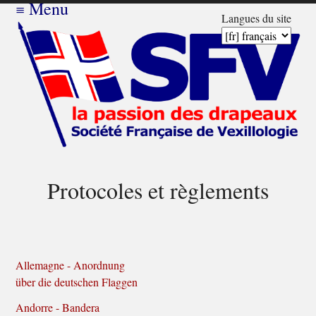
≡
Menu
Langues du site
Protocoles et règlements
Allemagne - Anordnung
über die deutschen Flaggen
Andorre - Bandera