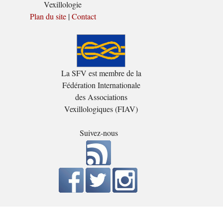
Vexillologie
Plan du site
|
Contact
La SFV est membre de la
Fédération Internationale
des Associations
Vexillologiques (FIAV)
Suivez-nous