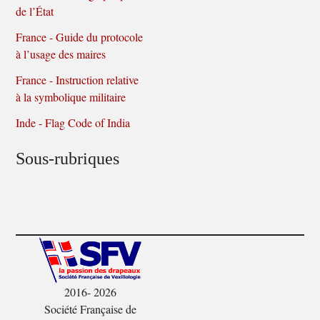
de l’État
France - Guide du protocole
à l’usage des maires
France - Instruction relative
à la symbolique militaire
Inde - Flag Code of India
Sous-rubriques
2016- 2026
Société Française de