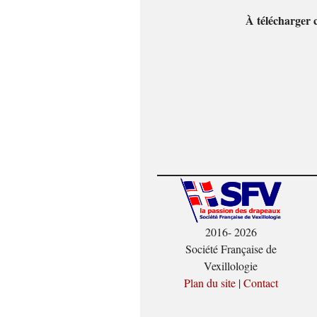
À télécharger c
2016- 2026
Société Française de
Vexillologie
Plan du site
|
Contact