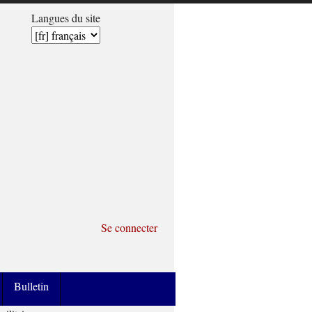
Langues du site
Se connecter
Bulletin