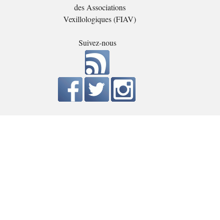
des Associations
Vexillologiques (FIAV)
Suivez-nous