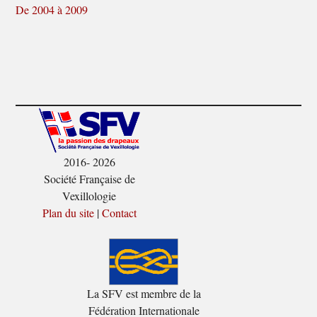
De 2004 à 2009
2016- 2026
Société Française de
Vexillologie
Plan du site
|
Contact
La SFV est membre de la
Fédération Internationale