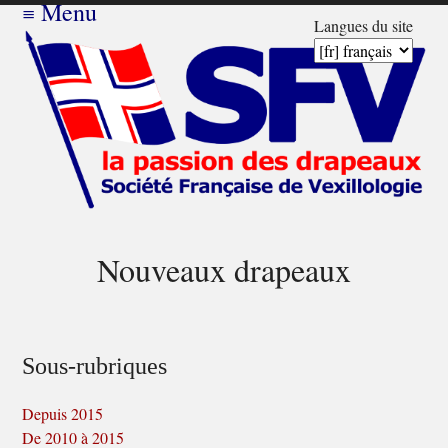
≡
Menu
Langues du site
Nouveaux drapeaux
Sous-rubriques
Depuis 2015
De 2010 à 2015