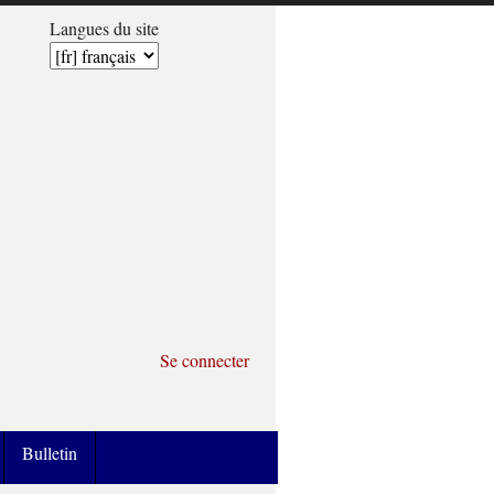
Langues du site
Se connecter
Bulletin