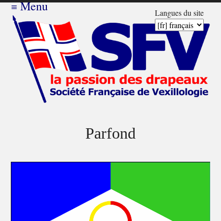
≡
Menu
Langues du site
Parfond