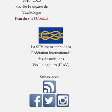
2016- 2026
Société Française de
Vexillologie
Plan du site
|
Contact
La SFV est membre de la
Fédération Internationale
des Associations
Vexillologiques (FIAV)
Suivez-nous