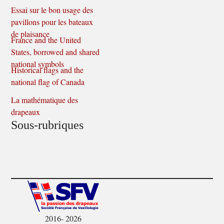
Essai sur le bon usage des
pavillons pour les bateaux
de plaisance
France and the United
States, borrowed and shared
national symbols
Historical flags and the
national flag of Canada
La mathématique des
drapeaux
Sous-rubriques
2016- 2026