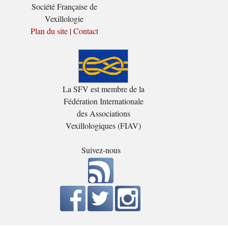
Société Française de
Vexillologie
Plan du site
|
Contact
La SFV est membre de la
Fédération Internationale
des Associations
Vexillologiques (FIAV)
Suivez-nous