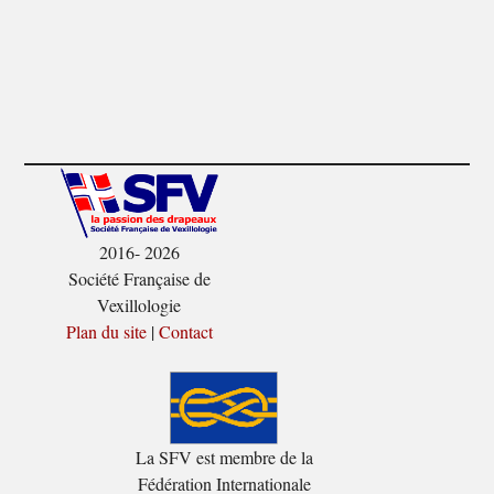
2016- 2026
Société Française de
Vexillologie
Plan du site
|
Contact
La SFV est membre de la
Fédération Internationale