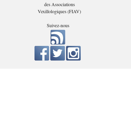
des Associations
Vexillologiques (FIAV)
Suivez-nous