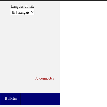
Langues du site
Se connecter
Bulletin