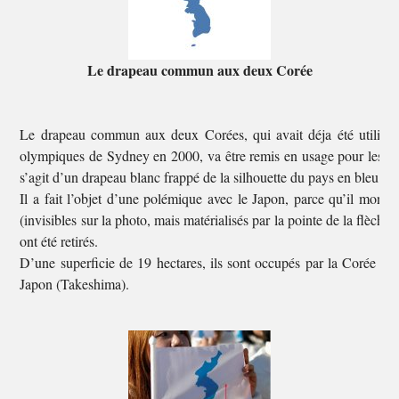
Le drapeau commun aux deux Corée
Le drapeau commun aux deux Corées, qui avait déja été utilisé l
olympiques de Sydney en 2000, va être remis en usage pour les 
s’agit d’un drapeau blanc frappé de la silhouette du pays en bleu.
Il a fait l’objet d’une polémique avec le Japon, parce qu’il montrai
(invisibles sur la photo, mais matérialisés par la pointe de la flèche
ont été retirés.
D’une superficie de 19 hectares, ils sont occupés par la Corée du
Japon (Takeshima).