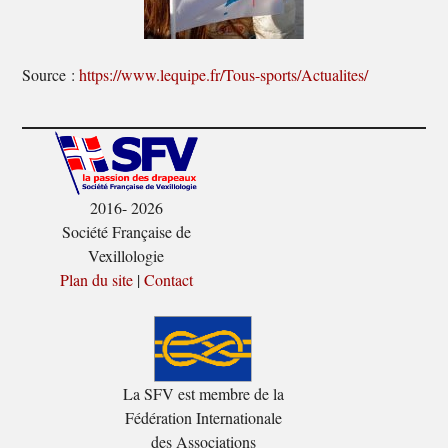
Source :
https://www.lequipe.fr/Tous-sports/Actualites/
2016- 2026
Société Française de
Vexillologie
Plan du site
|
Contact
La SFV est membre de la
Fédération Internationale
des Associations