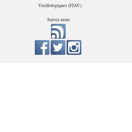
Vexillologiques (FIAV)
Suivez-nous