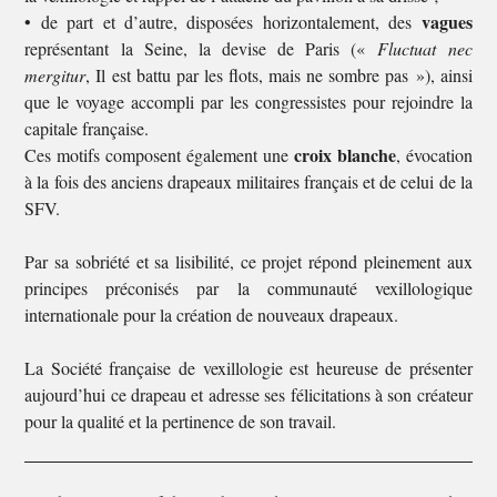
vagues
• de part et d’autre, disposées horizontalement, des
représentant la Seine, la devise de Paris («
Fluctuat nec
mergitur
, Il est battu par les flots, mais ne sombre pas »), ainsi
que le voyage accompli par les congressistes pour rejoindre la
capitale française.
croix blanche
Ces motifs composent également une
, évocation
à la fois des anciens drapeaux militaires français et de celui de la
SFV.
Par sa sobriété et sa lisibilité, ce projet répond pleinement aux
principes préconisés par la communauté vexillologique
internationale pour la création de nouveaux drapeaux.
La Société française de vexillologie est heureuse de présenter
aujourd’hui ce drapeau et adresse ses félicitations à son créateur
pour la qualité et la pertinence de son travail.