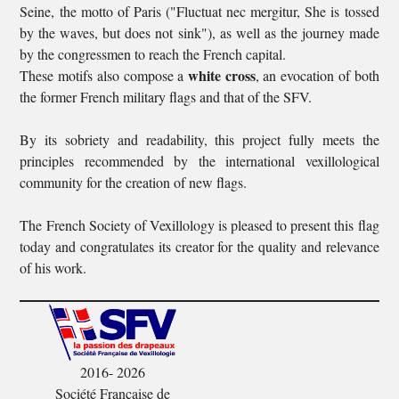
Seine, the motto of Paris ("Fluctuat nec mergitur, She is tossed
by the waves, but does not sink"), as well as the journey made
by the congressmen to reach the French capital.
white cross
These motifs also compose a
, an evocation of both
the former French military flags and that of the SFV.
By its sobriety and readability, this project fully meets the
principles recommended by the international vexillological
community for the creation of new flags.
The French Society of Vexillology is pleased to present this flag
today and congratulates its creator for the quality and relevance
of his work.
2016- 2026
Société Française de