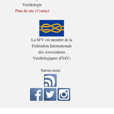
Vexillologie
Plan du site
|
Contact
La SFV est membre de la
Fédération Internationale
des Associations
Vexillologiques (FIAV)
Suivez-nous