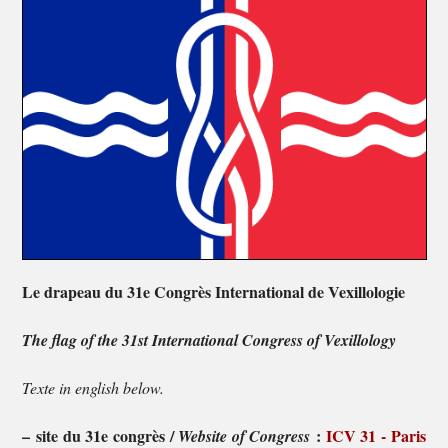
Le drapeau du 31e Congrès International de Vexillologie
The flag of the 31st International Congress of Vexillology
Texte in english below.
–
site du 31e congrès /
:
ICV 31 - Paris
Website of Congress