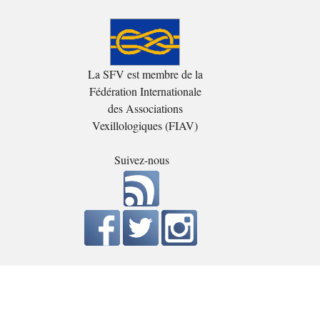
La SFV est membre de la
Fédération Internationale
des Associations
Vexillologiques (FIAV)
Suivez-nous