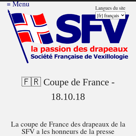
≡
Menu
Langues du site
🇫🇷 Coupe de France -
18.10.18
La coupe de France des drapeaux de la
SFV a les honneurs de la presse