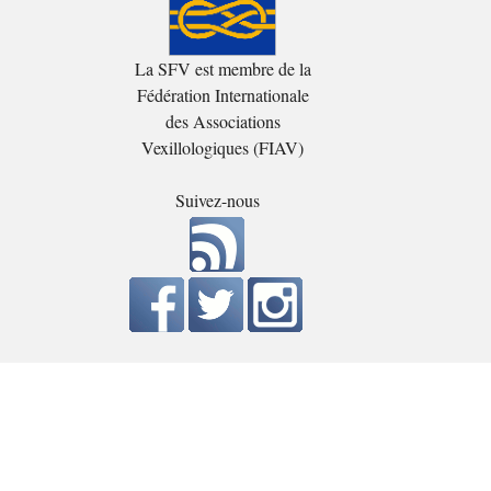
La SFV est membre de la
Fédération Internationale
des Associations
Vexillologiques (FIAV)
Suivez-nous