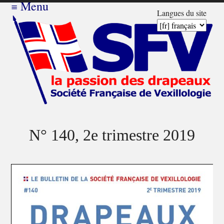
≡
Menu
Langues du site
N° 140, 2e trimestre 2019