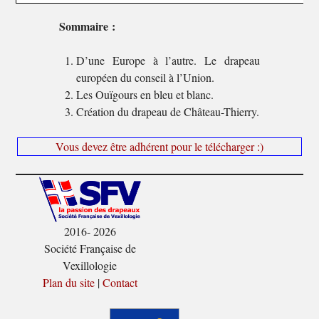
Sommaire :
D’une Europe à l’autre. Le drapeau
européen du conseil à l’Union.
Les Ouïgours en bleu et blanc.
Création du drapeau de Château-Thierry.
Vous devez être adhérent pour le télécharger :)
2016- 2026
Société Française de
Vexillologie
Plan du site
|
Contact