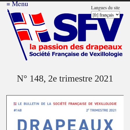
≡
Menu
Langues du site
N° 148, 2e trimestre 2021