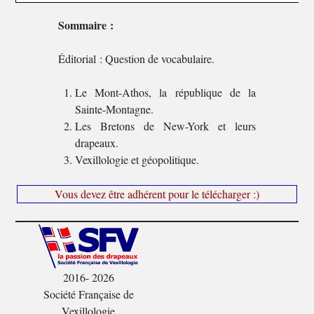
Sommaire :
Éditorial : Question de vocabulaire.
Le Mont-Athos, la république de la
Sainte-Montagne.
Les Bretons de New-York et leurs
drapeaux.
Vexillologie et géopolitique.
Vous devez être adhérent pour le télécharger :)
2016- 2026
Société Française de
Vexillologie