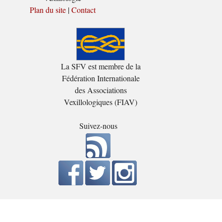
Plan du site
|
Contact
La SFV est membre de la
Fédération Internationale
des Associations
Vexillologiques (FIAV)
Suivez-nous