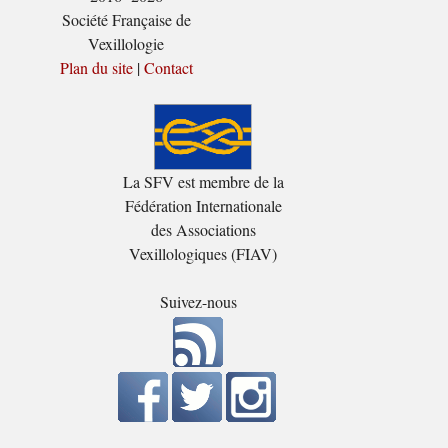
Société Française de
Vexillologie
Plan du site
|
Contact
La SFV est membre de la
Fédération Internationale
des Associations
Vexillologiques (FIAV)
Suivez-nous