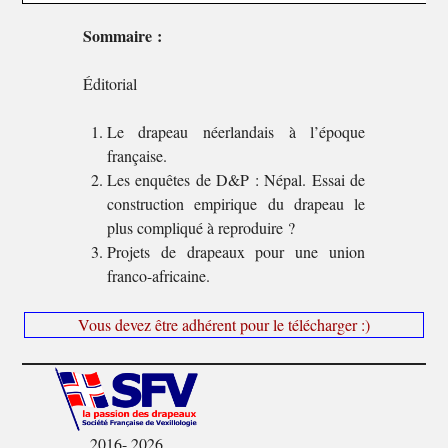
Sommaire :
Éditorial
Le drapeau néerlandais à l’époque
française.
Les enquêtes de D&P : Népal. Essai de
construction empirique du drapeau le
plus compliqué à reproduire ?
Projets de drapeaux pour une union
franco-africaine.
Vous devez être adhérent pour le télécharger :)
2016- 2026