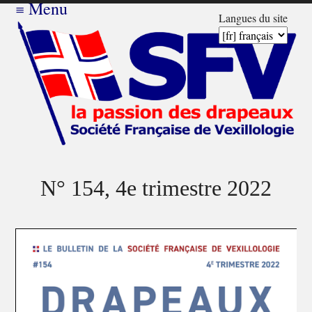
≡
Menu
Langues du site
N° 154, 4e trimestre 2022