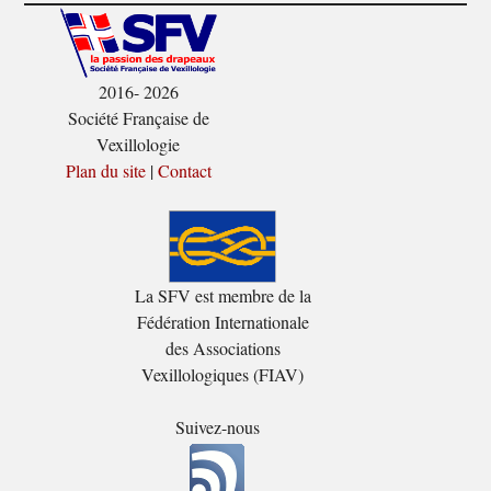
2016- 2026
Société Française de
Vexillologie
Plan du site
|
Contact
La SFV est membre de la
Fédération Internationale
des Associations
Vexillologiques (FIAV)
Suivez-nous