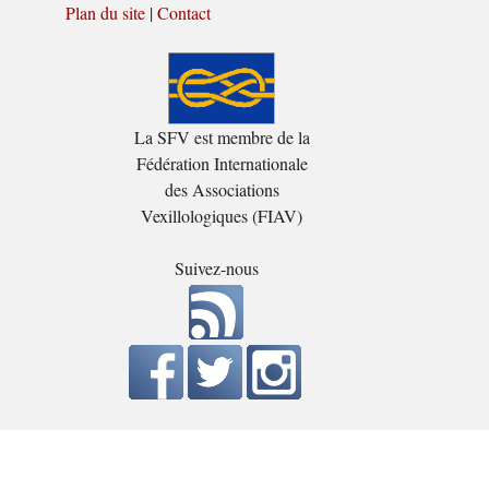
Plan du site
|
Contact
La SFV est membre de la
Fédération Internationale
des Associations
Vexillologiques (FIAV)
Suivez-nous