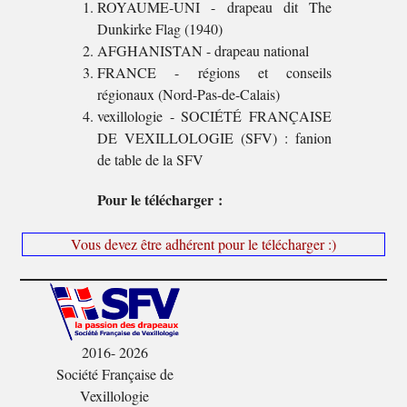
ROYAUME-UNI - drapeau dit The
Dunkirke Flag (1940)
AFGHANISTAN - drapeau national
FRANCE - régions et conseils
régionaux (Nord-Pas-de-Calais)
vexillologie - SOCIÉTÉ FRANÇAISE
DE VEXILLOLOGIE (SFV) : fanion
de table de la SFV
Pour le télécharger :
Vous devez être adhérent pour le télécharger :)
2016- 2026
Société Française de
Vexillologie