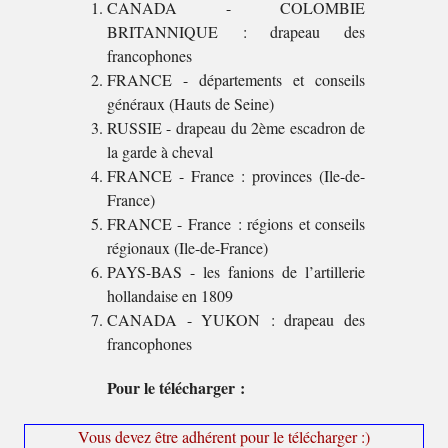
CANADA - COLOMBIE
BRITANNIQUE : drapeau des
francophones
FRANCE - départements et conseils
généraux (Hauts de Seine)
RUSSIE - drapeau du 2ème escadron de
la garde à cheval
FRANCE - France : provinces (Ile-de-
France)
FRANCE - France : régions et conseils
régionaux (Ile-de-France)
PAYS-BAS - les fanions de l’artillerie
hollandaise en 1809
CANADA - YUKON : drapeau des
francophones
Pour le télécharger :
Vous devez être adhérent pour le télécharger :)