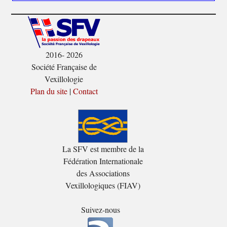
2016- 2026
Société Française de
Vexillologie
Plan du site
|
Contact
La SFV est membre de la
Fédération Internationale
des Associations
Vexillologiques (FIAV)
Suivez-nous