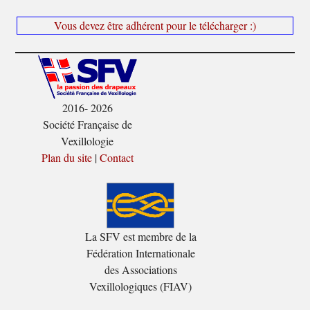
Vous devez être adhérent pour le télécharger :)
2016- 2026
Société Française de
Vexillologie
Plan du site
|
Contact
La SFV est membre de la
Fédération Internationale
des Associations
Vexillologiques (FIAV)