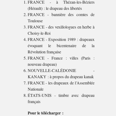
FRANCE - à Thézan-les-Béziers
(Hérault) : le drapeau des libertés
FRANCE - bannière des comtes de
Toulouse
FRANCE - des vexillologues en herbe à
Choisy-le-Roi
FRANCE - Exposition 1989 : drapeaux
évoquant le bicentenaire de la
Révolution française
FRANCE - France : villes (Paris :
nouveau drapeau)
NOUVELLE-CALÉDONIE -
KANAKY : à propos du drapeau kanak
FRANCE - les drapeaux de l’Assemblée
Nationale
ÉTATS-UNIS - timbre avec drapeau
français
Pour le télécharger :