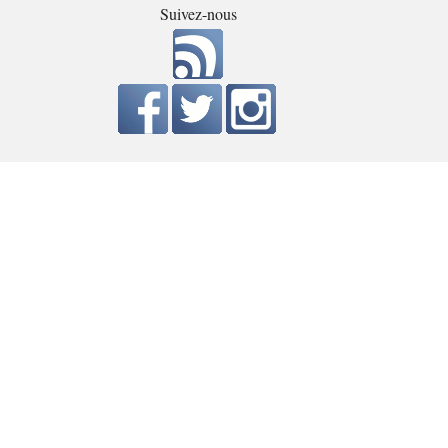
Suivez-nous