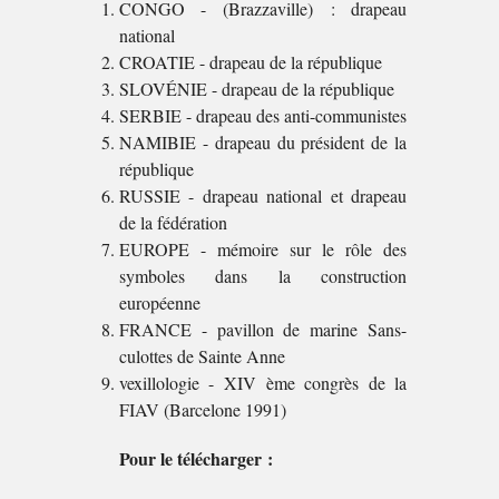
CONGO - (Brazzaville) : drapeau
national
CROATIE - drapeau de la république
SLOVÉNIE - drapeau de la république
SERBIE - drapeau des anti-communistes
NAMIBIE - drapeau du président de la
république
RUSSIE - drapeau national et drapeau
de la fédération
EUROPE - mémoire sur le rôle des
symboles dans la construction
européenne
FRANCE - pavillon de marine Sans-
culottes de Sainte Anne
vexillologie - XIV ème congrès de la
FIAV (Barcelone 1991)
Pour le télécharger :