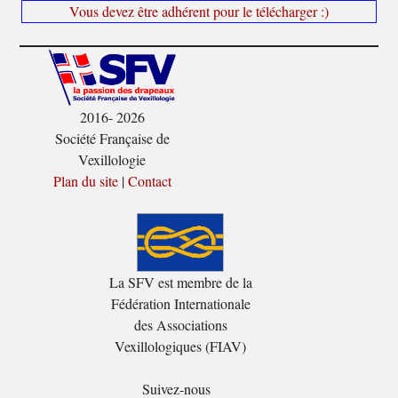
Vous devez être adhérent pour le télécharger :)
2016- 2026
Société Française de
Vexillologie
Plan du site
|
Contact
La SFV est membre de la
Fédération Internationale
des Associations
Vexillologiques (FIAV)
Suivez-nous