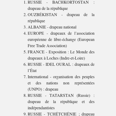
RUSSIE - BACHKORTOSTAN :
drapeau de la république
OUZBÉKISTAN - drapeau de la
république
ALBANIE - drapeau national
EUROPE - drapeaux de l’association
européenne de libre-échange (European
Free Trade Association)
FRANCE - Exposition : Le Monde des
drapeaux à Loches (Indre-et-Loire)
RUSSIE - IDEL OURAL : drapeaux de
l’État
International - organisation des peuples
et des nations non représentées
(UNPO) : drapeau
RUSSIE - TATARSTAN (Russie) :
drapeau de la république et des
indépendantistes
RUSSIE - TCHÉTCHÉNIE ; drapeau