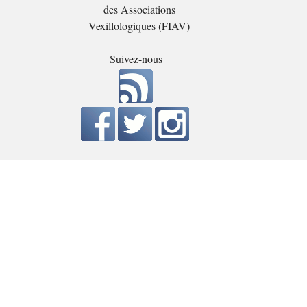
des Associations
Vexillologiques (FIAV)
Suivez-nous