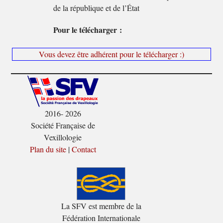
de la république et de l’État
Pour le télécharger :
Vous devez être adhérent pour le télécharger :)
2016- 2026
Société Française de
Vexillologie
Plan du site
|
Contact
La SFV est membre de la
Fédération Internationale