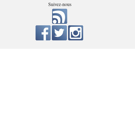
Suivez-nous