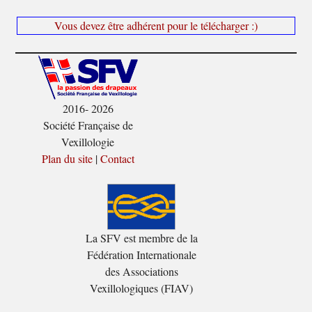
Vous devez être adhérent pour le télécharger :)
2016- 2026
Société Française de
Vexillologie
Plan du site
|
Contact
La SFV est membre de la
Fédération Internationale
des Associations
Vexillologiques (FIAV)