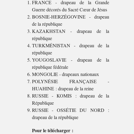
FRANCE - drapeau de la Grande
Guerre décorés du Sacré Cœur de Jésus
BOSNIE-HERZÉGOVINE - drapeau
de la république
KAZAKHSTAN - drapeau de la
république
TURKMÉNISTAN - drapeau de la
république
YOUGOSLAVIE - drapeau de la
république fédérale
MONGOLIE - drapeaux nationaux
POLYNÉSIE FRANÇAISE -
HUAHINE : drapeau de la reine
RUSSIE - KOMIS : drapeau de la
République
RUSSIE - OSSÉTIE DU NORD :
drapeau de la république
Pour le télécharger :