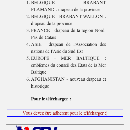
BELGIQUE - BRABANT
FLAMAND : drapeau de la province
BELGIQUE - BRABANT WALLON :
drapeau de la province
FRANCE - drapeau de la région Nord-
Pas-de-Calais
ASIE - drapeau de l’Association des
nations de l’Asie du Sud-Est
EUROPE - MER BALTIQUE :
emblèmes du conseil des États de la Mer
Baltique
AFGHANISTAN - nouveau drapeau et
historique
Pour le télécharger :
Vous devez être adhérent pour le télécharger :)