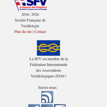
2016- 2026
Société Française de
Vexillologie
Plan du site
|
Contact
La SFV est membre de la
Fédération Internationale
des Associations
Vexillologiques (FIAV)
Suivez-nous