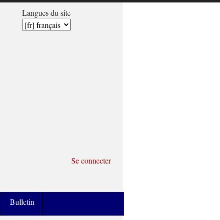
Langues du site
Se connecter
Bulletin