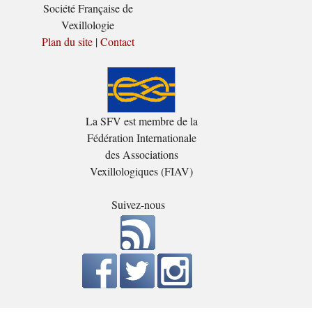
Société Française de
Vexillologie
Plan du site
|
Contact
La SFV est membre de la
Fédération Internationale
des Associations
Vexillologiques (FIAV)
Suivez-nous