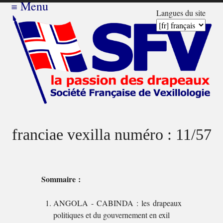
≡
Menu
Langues du site
franciae vexilla numéro : 11/57
Sommaire :
ANGOLA - CABINDA : les drapeaux
politiques et du gouvernement en exil