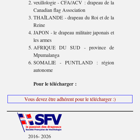
vexillologie - CFA/ACV : drapeau de la
Canadian flag Association
THAÏLANDE - drapeau du Roi et de la
Reine
JAPON - le drapeau militaire japonais et
les armes
AFRIQUE DU SUD - province de
Mpumalanga
SOMALIE - PUNTLAND : région
autonome
Pour le télécharger :
Vous devez être adhérent pour le télécharger :)
2016- 2026