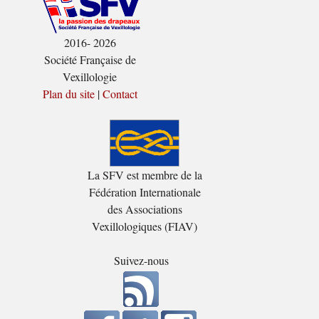
2016- 2026
Société Française de
Vexillologie
Plan du site
|
Contact
La SFV est membre de la
Fédération Internationale
des Associations
Vexillologiques (FIAV)
Suivez-nous