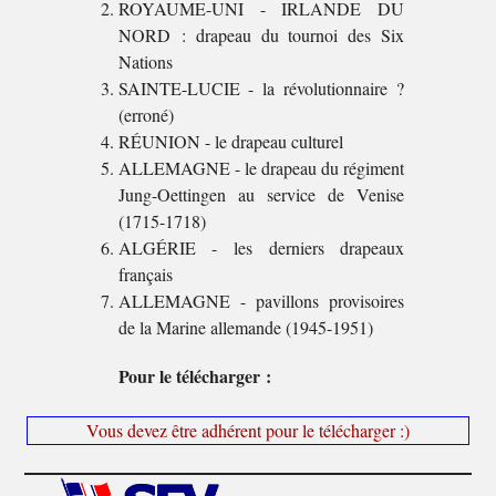
ROYAUME-UNI - IRLANDE DU
NORD : drapeau du tournoi des Six
Nations
SAINTE-LUCIE - la révolutionnaire ?
(erroné)
RÉUNION - le drapeau culturel
ALLEMAGNE - le drapeau du régiment
Jung-Oettingen au service de Venise
(1715-1718)
ALGÉRIE - les derniers drapeaux
français
ALLEMAGNE - pavillons provisoires
de la Marine allemande (1945-1951)
Pour le télécharger :
Vous devez être adhérent pour le télécharger :)