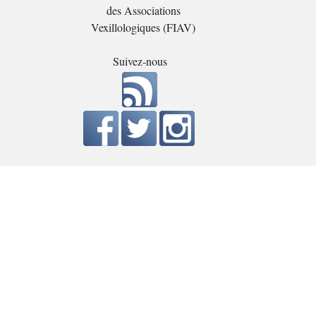
des Associations
Vexillologiques (FIAV)
Suivez-nous