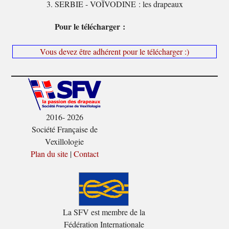
SERBIE - VOÏVODINE : les drapeaux
Pour le télécharger :
Vous devez être adhérent pour le télécharger :)
2016- 2026
Société Française de
Vexillologie
Plan du site
|
Contact
La SFV est membre de la
Fédération Internationale