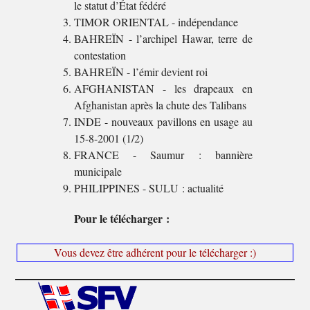
le statut d’État fédéré
TIMOR ORIENTAL - indépendance
BAHREÏN - l’archipel Hawar, terre de
contestation
BAHREÏN - l’émir devient roi
AFGHANISTAN - les drapeaux en
Afghanistan après la chute des Talibans
INDE - nouveaux pavillons en usage au
15-8-2001 (1/2)
FRANCE - Saumur : bannière
municipale
PHILIPPINES - SULU : actualité
Pour le télécharger :
Vous devez être adhérent pour le télécharger :)