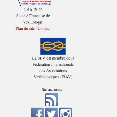
2016- 2026
Société Française de
Vexillologie
Plan du site
|
Contact
La SFV est membre de la
Fédération Internationale
des Associations
Vexillologiques (FIAV)
Suivez-nous