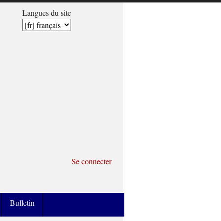
Langues du site
Se connecter
Bulletin