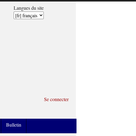
Langues du site
Se connecter
Bulletin