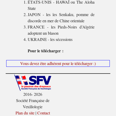
ÉTATS-UNIS - HAWAÏ ou The Aloha
State
JAPON - les îes Senkaku, pomme de
discorde en mer de Chine orientale
FRANCE - les Pieds-Noirs d’Algérie
adoptent un blason
UKRAINE - les sécessions
Pour le télécharger :
Vous devez être adhérent pour le télécharger :)
2016- 2026
Société Française de
Vexillologie
Plan du site
|
Contact