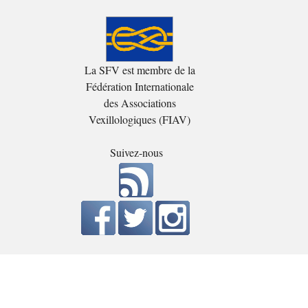
La SFV est membre de la
Fédération Internationale
des Associations
Vexillologiques (FIAV)
Suivez-nous