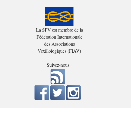
La SFV est membre de la
Fédération Internationale
des Associations
Vexillologiques (FIAV)
Suivez-nous