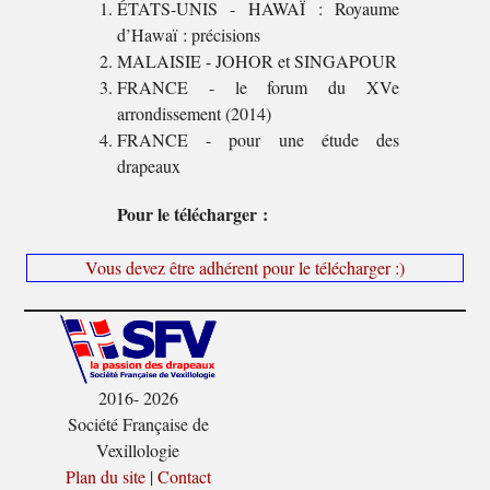
ÉTATS-UNIS - HAWAÏ : Royaume
d’Hawaï : précisions
MALAISIE - JOHOR et SINGAPOUR
FRANCE - le forum du XVe
arrondissement (2014)
FRANCE - pour une étude des
drapeaux
Pour le télécharger :
Vous devez être adhérent pour le télécharger :)
2016- 2026
Société Française de
Vexillologie
Plan du site
|
Contact