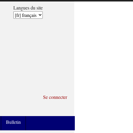
Langues du site
Se connecter
Bulletin