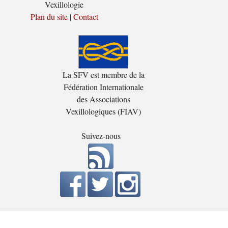
Vexillologie
Plan du site
|
Contact
La SFV est membre de la
Fédération Internationale
des Associations
Vexillologiques (FIAV)
Suivez-nous