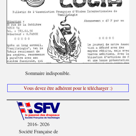
Sommaire indisponible.
Vous devez être adhérent pour le télécharger :)
2016- 2026
Société Française de