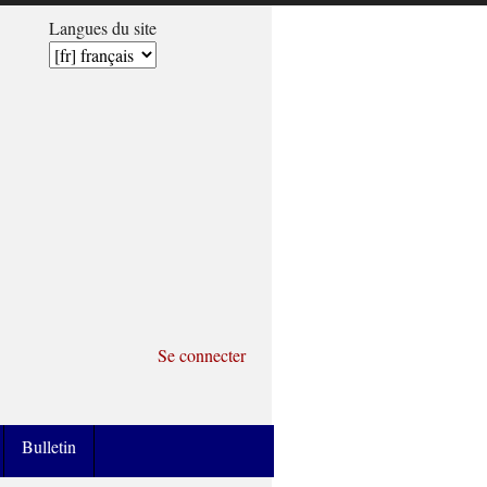
Langues du site
Se connecter
Bulletin