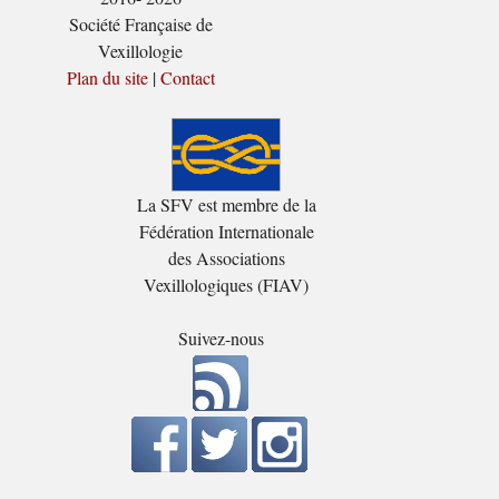
Société Française de
Vexillologie
Plan du site
|
Contact
La SFV est membre de la
Fédération Internationale
des Associations
Vexillologiques (FIAV)
Suivez-nous