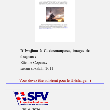
D’Iwojima à Gaziosmanpasa, images de
drapeaux
Etienne Copeaux
susam-sokak.fr, 2011
Vous devez être adhérent pour le télécharger :)
2016- 2026