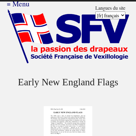
≡
Menu
Langues du site
Early New England Flags