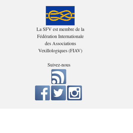
La SFV est membre de la
Fédération Internationale
des Associations
Vexillologiques (FIAV)
Suivez-nous