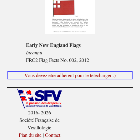
Early New England Flags
Inconnu
FRC2 Flag Facts No. 002, 2012
Vous devez être adhérent pour le télécharger :)
2016- 2026
Société Française de
Vexillologie
Plan du site
|
Contact