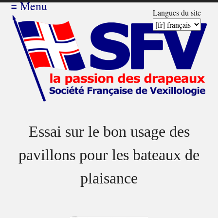
≡
Menu
Langues du site
Essai sur le bon usage des
pavillons pour les bateaux de
plaisance