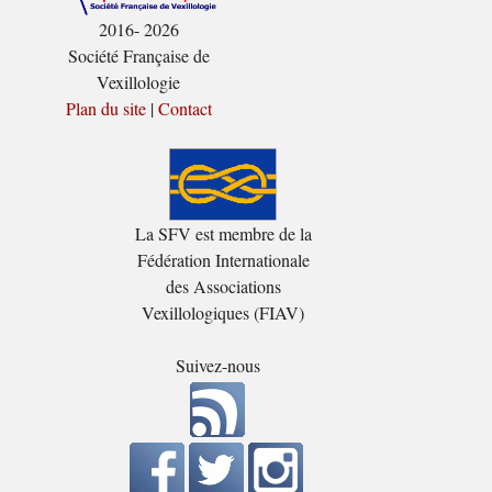
2016- 2026
Société Française de
Vexillologie
Plan du site
|
Contact
La SFV est membre de la
Fédération Internationale
des Associations
Vexillologiques (FIAV)
Suivez-nous