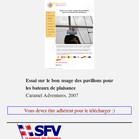
Essai sur le bon usage des pavillons pour
les bateaux de plaisance
Caramel Adventures, 2007
Vous devez être adhérent pour le télécharger :)