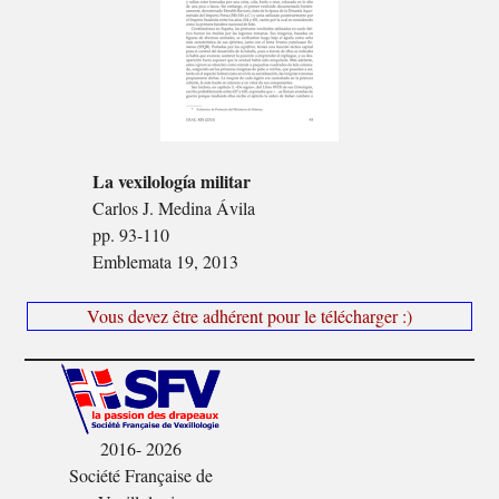
La vexilología militar
Carlos J. Medina Ávila
pp. 93-110
Emblemata 19, 2013
Vous devez être adhérent pour le télécharger :)
2016- 2026
Société Française de