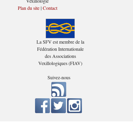
Vexillologie
Plan du site
|
Contact
La SFV est membre de la
Fédération Internationale
des Associations
Vexillologiques (FIAV)
Suivez-nous