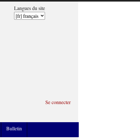
Langues du site
Se connecter
Bulletin