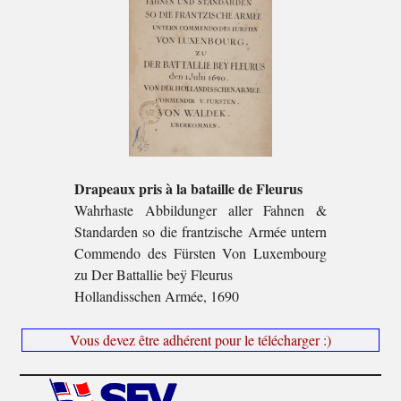
Drapeaux pris à la bataille de Fleurus
Wahrhaste Abbildunger aller Fahnen &
Standarden so die frantzische Armée untern
Commendo des Fürsten Von Luxembourg
zu Der Battallie beÿ Fleurus
Hollandisschen Armée, 1690
Vous devez être adhérent pour le télécharger :)