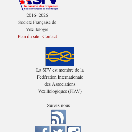
2016- 2026
Société Française de
Vexillologie
Plan du site
|
Contact
La SFV est membre de la
Fédération Internationale
des Associations
Vexillologiques (FIAV)
Suivez-nous