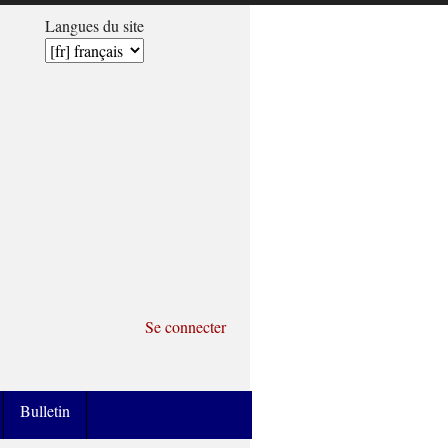
Langues du site
Se connecter
Bulletin