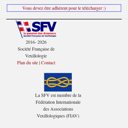
Vous devez être adhérent pour le télécharger :)
2016- 2026
Société Française de
Vexillologie
Plan du site
|
Contact
La SFV est membre de la
Fédération Internationale
des Associations
Vexillologiques (FIAV)