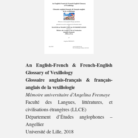
An English-French & French-English
Glossary of Vexillology
Glossaire anglais-français & français-
anglais de la vexillologie
Mémoire universitaire d’Angelina Fresnaye
Faculté des Langues, littératures, et
civilisations étrangères (LLCE)
Département d’Études anglophones –
Angellier
Université de Lille, 2018