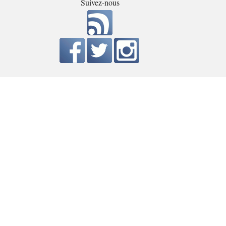
Suivez-nous