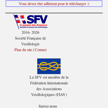
Vous devez être adhérent pour le télécharger :)
2016- 2026
Société Française de
Vexillologie
Plan du site
|
Contact
La SFV est membre de la
Fédération Internationale
des Associations
Vexillologiques (FIAV)
Suivez-nous