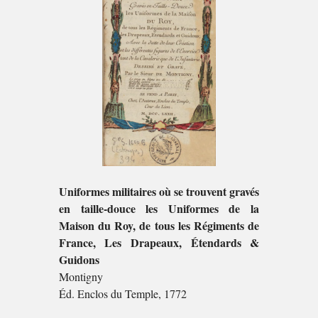
Uniformes militaires où se trouvent gravés
en taille-douce les Uniformes de la
Maison du Roy, de tous les Régiments de
France, Les Drapeaux, Étendards &
Guidons
Montigny
Éd. Enclos du Temple, 1772