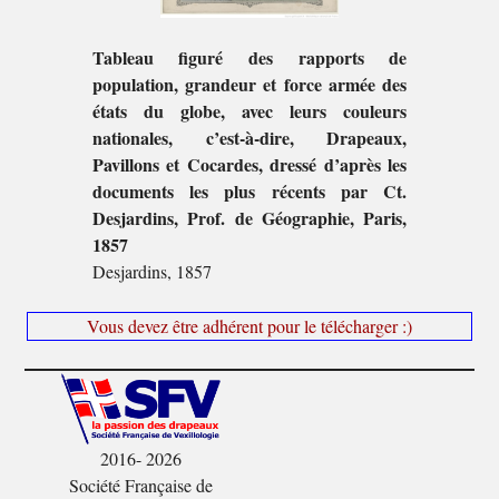
Tableau figuré des rapports de
population, grandeur et force armée des
états du globe, avec leurs couleurs
nationales, c’est-à-dire, Drapeaux,
Pavillons et Cocardes, dressé d’après les
documents les plus récents par Ct.
Desjardins, Prof. de Géographie, Paris,
1857
Desjardins, 1857
Vous devez être adhérent pour le télécharger :)
2016- 2026
Société Française de