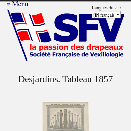
≡
Menu
Langues du site
Desjardins. Tableau 1857