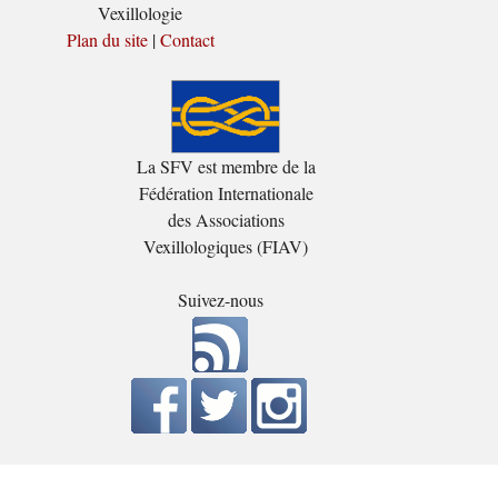
Vexillologie
Plan du site
|
Contact
La SFV est membre de la
Fédération Internationale
des Associations
Vexillologiques (FIAV)
Suivez-nous