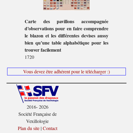
Carte des pavillons accompagnée
d’observations pour en faire comprendre
le blazon et les différentes devises aussy
bien qu’une table alphabétique pour les
trouver facilement
1720
Vous devez être adhérent pour le télécharger :)
2016- 2026
Société Française de
Vexillologie
Plan du site
|
Contact