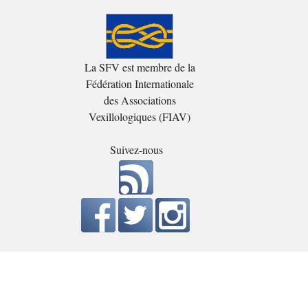
La SFV est membre de la
Fédération Internationale
des Associations
Vexillologiques (FIAV)
Suivez-nous