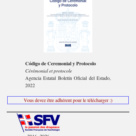
Código de Ceremonial y Protocolo
Cérémonial et protocole
Agencia Estatal Boletín Oficial del Estado,
2022
Vous devez être adhérent pour le télécharger :)