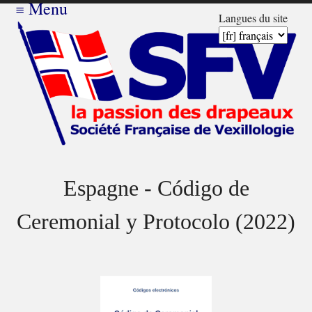
≡
Menu
Langues du site
Espagne - Código de
Ceremonial y Protocolo (2022)