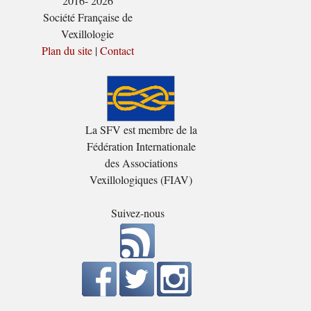
2016- 2026
Société Française de
Vexillologie
Plan du site
|
Contact
La SFV est membre de la
Fédération Internationale
des Associations
Vexillologiques (FIAV)
Suivez-nous