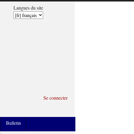
Langues du site
Se connecter
Bulletin