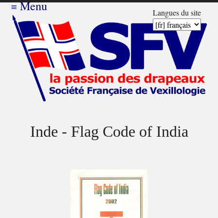
≡
Menu
Langues du site
Inde - Flag Code of India