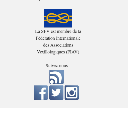
La SFV est membre de la
Fédération Internationale
des Associations
Vexillologiques (FIAV)
Suivez-nous