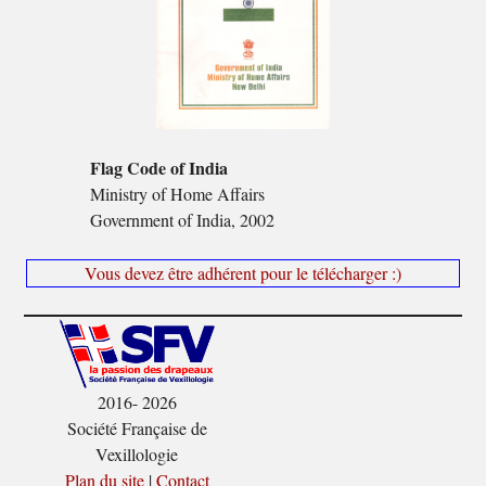
Flag Code of India
Ministry of Home Affairs
Government of India, 2002
Vous devez être adhérent pour le télécharger :)
2016- 2026
Société Française de
Vexillologie
Plan du site
|
Contact